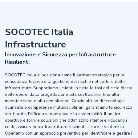
SOCOTEC Italia
Infrastructure
Innovazione e Sicurezza per Infrastrutture
Resilienti
SOCOTEC Italia si posiziona come il partner strategico per la
consulenza tecnica e la gestione del rischio nel settore delle
infrastrutture. Supportiamo i clienti in tutte le fasi del ciclo di vita
delle opere, dalla progettazione alla costruzione, fino alla
manutenzione e alla demolizione. Grazie all’uso di tecnologie
avanzate e competenze multidisciplinari, garantiamo la sicurezza
strutturale, l’efficienza operativa e la sostenibilità. Il nostro
obiettivo è fornire soluzioni che ottimizzino i tempi e riducano i
costi, assicurando infrastrutture resilienti, sicure e sostenibili.
Operiamo con un approccio preventivo per identificare e gestire i