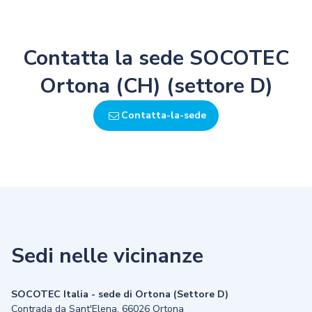
Contatta la sede SOCOTEC
Ortona (CH) (settore D)
Contatta-la-sede
Sedi nelle vicinanze
SOCOTEC Italia - sede di Ortona (Settore D)
Contrada da Sant'Elena, 66026 Ortona