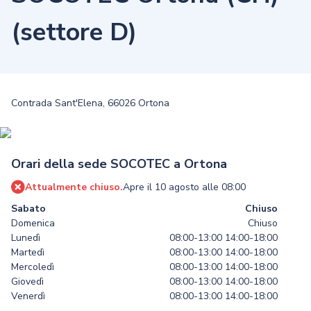
(settore D)
Contrada Sant'Elena, 66026 Ortona
Orari della sede SOCOTEC a Ortona
Attualmente chiuso.
Apre il 10 agosto alle 08:00
Sabato
Chiuso
Domenica
Chiuso
Lunedì
08:00-13:00
14:00-18:00
Martedì
08:00-13:00
14:00-18:00
Mercoledì
08:00-13:00
14:00-18:00
Giovedì
08:00-13:00
14:00-18:00
Venerdì
08:00-13:00
14:00-18:00