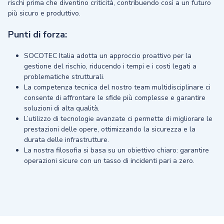
rischi prima che diventino criticità, contribuendo così a un futuro
più sicuro e produttivo.
Punti di forza:
SOCOTEC Italia adotta un approccio proattivo per la
gestione del rischio, riducendo i tempi e i costi legati a
problematiche strutturali.
La competenza tecnica del nostro team multidisciplinare ci
consente di affrontare le sfide più complesse e garantire
soluzioni di alta qualità.
L’utilizzo di tecnologie avanzate ci permette di migliorare le
prestazioni delle opere, ottimizzando la sicurezza e la
durata delle infrastrutture.
La nostra filosofia si basa su un obiettivo chiaro: garantire
operazioni sicure con un tasso di incidenti pari a zero.