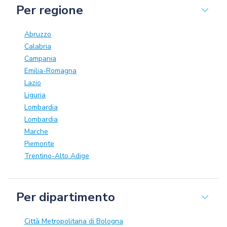
Per regione
Abruzzo
Calabria
Campania
Emilia-Romagna
Lazio
Liguria
Lombardia
Lombardia
Marche
Piemonte
Trentino-Alto Adige
Per dipartimento
Città Metropolitana di Bologna