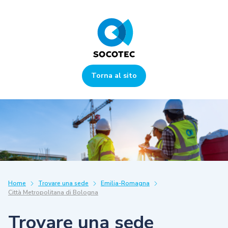
Torna al sito
Home
Trovare una sede
Emilia-Romagna
Città Metropolitana di Bologna
Trovare una sede