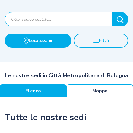
Localizzami
Filtri
Le nostre sedi in Città Metropolitana di Bologna
Elenco
Mappa
Tutte le nostre sedi