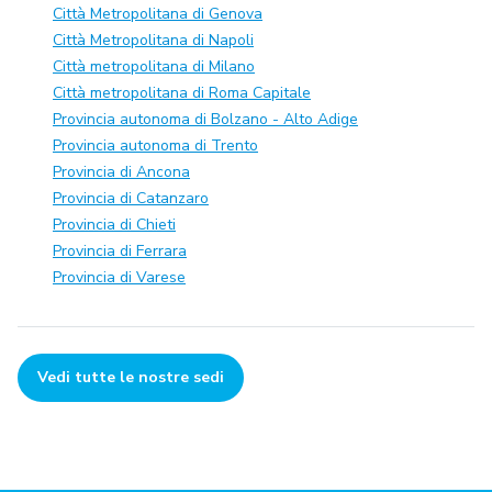
Città Metropolitana di Genova
Città Metropolitana di Napoli
Città metropolitana di Milano
Città metropolitana di Roma Capitale
Provincia autonoma di Bolzano - Alto Adige
Provincia autonoma di Trento
Provincia di Ancona
Provincia di Catanzaro
Provincia di Chieti
Provincia di Ferrara
Provincia di Varese
Vedi tutte le nostre sedi