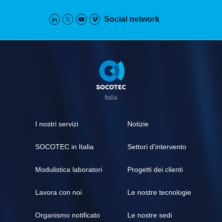
Social network
Pied
de
page
Italia
I nostri servizi
Notizie
SOCOTEC in Italia
Settori d'intervento
Modulistica laboratori
Progetti dei clienti
Lavora con noi
Le nostre tecnologie
Organismo notificato
Le nostre sedi