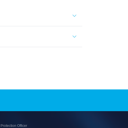
Protection Officer