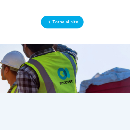
Torna al sito