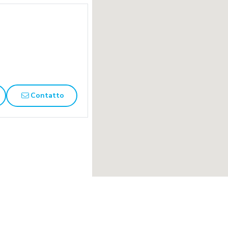
Contatto