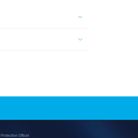
Protection Officer