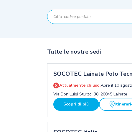
Tutte le nostre sedi
SOCOTEC Lainate Polo Tecn
Attualmente chiuso.
Apre il 10 agost
Via Don Luigi Sturzo, 38, 20045 Lainate
Scopri di più
Itinerari