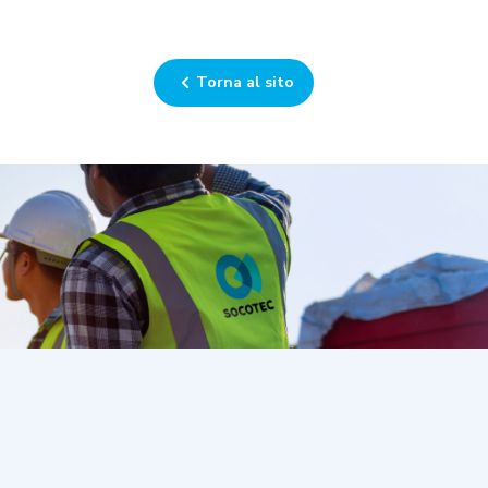
Torna al sito