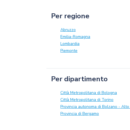
Per regione
Abruzzo
Emilia-Romagna
Lombardia
Piemonte
Per dipartimento
Città Metropolitana di Bologna
Città Metropolitana di Torino
Provincia autonoma di Bolzano - Alto
Provincia di Bergamo