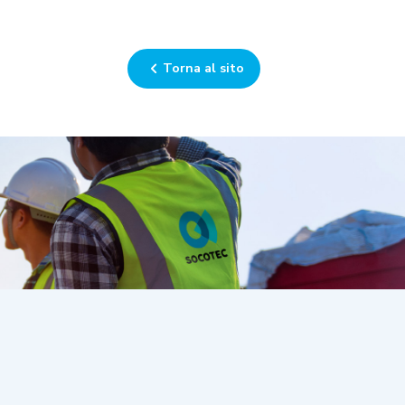
Torna al sito