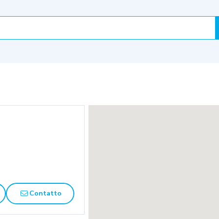
Contatto