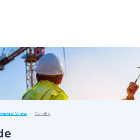
vincia di Varese
Cantello
de